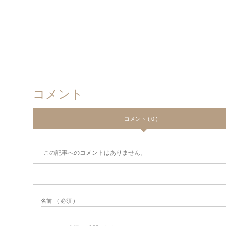
コメント
コメント ( 0 )
この記事へのコメントはありません。
名前
( 必須 )