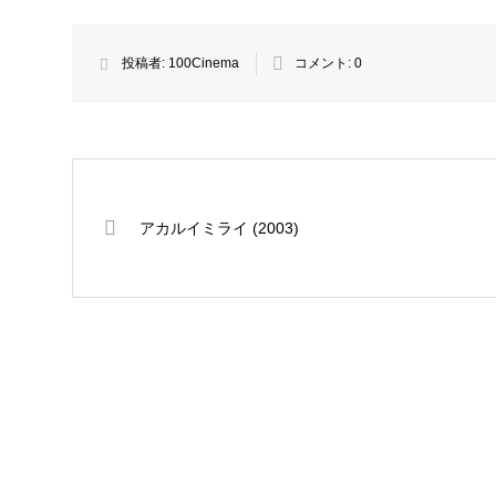
投稿者:
100Cinema
コメント:
0
アカルイミライ (2003)