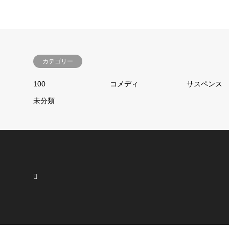
カテゴリー
100
コメディ
サスペンス
未分類