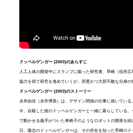
ドッペルゲンガー (2003)のあらすじ
人工人体の開発中にスランプに陥った研究者、早崎（役所広
協力を得て研究を進めていくが、邪悪かつ大胆不敵な分身の
ドッペルゲンガー (2003)のストーリー
永井由佳（永作博美）は、デザイン関係の仕事に就いている
今、自殺した彼のドッペルゲンガーと一緒に暮らしている。
で動かせる義手がついた車椅子のようなロボットの開発を続
日、隆志のドッペルゲンガーは、その存在を知った早崎のド